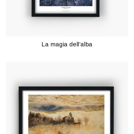
La magia dell'alba