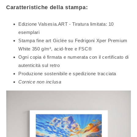
Caratteristiche della stampa:
Edizione Valsesia.ART - Tiratura limitata: 10
esemplari
Stampa fine art Giclée su Fedrigoni Xper Premium
White 350 g/m², acid-free e FSC®
Ogni copia è firmata e numerata con il certificato di
autenticità sul retro
Produzione sostenibile e spedizione tracciata
Cornice non inclusa