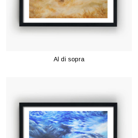
Al di sopra