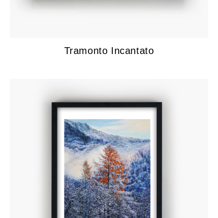
Tramonto Incantato