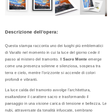
Descrizione dell'opera:
Questa stampa racconta uno dei luoghi più emblematici
di Varallo nel momento in cui la luce del giorno cede il
passo al mistero del tramonto. Il
Sacro Monte
emerge
come una presenza solenne e silenziosa, sospesa tra
terra e cielo, mentre l’orizzonte si accende di colori
profondi e vibranti.
La luce calda del tramonto avvolge l’architettura,
esaltandone il carattere sacro e trasformando il
paesaggio in una visione carica di tensione e bellezza. Le
nubi, attraversate da tonalità infuocate, sembrano