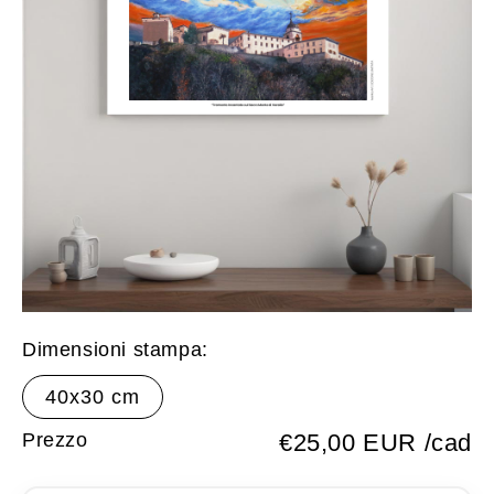
Dimensioni stampa:
40x30 cm
Prezzo
€25,00 EUR /cad