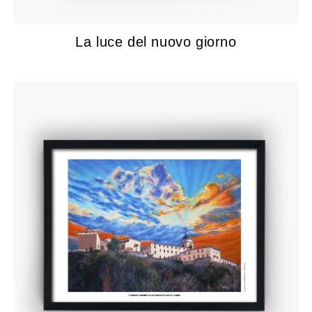
La luce del nuovo giorno