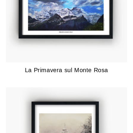
La Primavera sul Monte Rosa